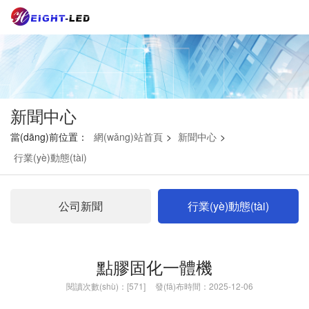
新聞中心
當(dāng)前位置：
網(wǎng)站首頁
>
新聞中心
>
行業(yè)動態(tài)
公司新聞
行業(yè)動態(tài)
點膠固化一體機
閱讀次數(shù)：[571]
發(fā)布時間：2025-12-06