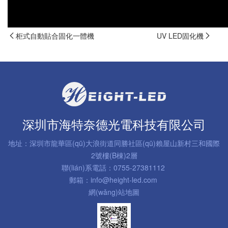
柜式自動貼合固化一體機
UV LED固化機
深圳市海特奈德光電科技有限公司
地址：深圳市龍華區(qū)大浪街道同勝社區(qū)賴屋山新村三和國際
2號樓(B棟)2層
聯(lián)系電話：0755-27381112
郵箱：info@height-led.com
網(wǎng)站地圖