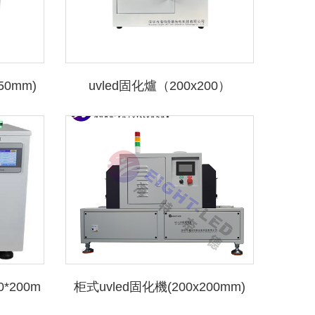
50mm)
uvled固化爐（200x200）
*200m
柜式uvled固化機(200x200mm)